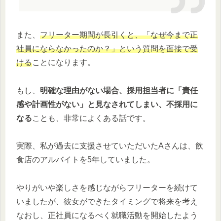
また、
フリーター期間が長引くと、「なぜ今まで正
社員にならなかったのか？」という質問を面接で受
ける
ことになります。
もし、
明確な理由がない場合、採用担当者に「責任
感や計画性がない」と見なされてしまい、不採用に
なる
ことも、非常によくある話です。
実際、私が過去に支援させていただいたAさんは、飲
食店のアルバイトを5年していました。
やりがいや楽しさを感じながらフリーターを続けて
いましたが、彼女ができたタイミングで将来を考え
なおし、正社員になるべく就職活動を開始したよう