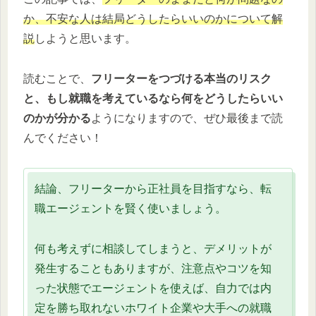
か、不安な人は結局どうしたらいいのかについて解
説
しようと思います。
読むことで、
フリーターをつづける本当のリスク
と、もし就職を考えているなら何をどうしたらいい
のかが分かる
ようになりますので、ぜひ最後まで読
んでください！
結論、フリーターから正社員を目指すなら、転
職エージェントを賢く使いましょう。
何も考えずに相談してしまうと、デメリットが
発生することもありますが、注意点やコツを知
った状態でエージェントを使えば、自力では内
定を勝ち取れないホワイト企業や大手への就職