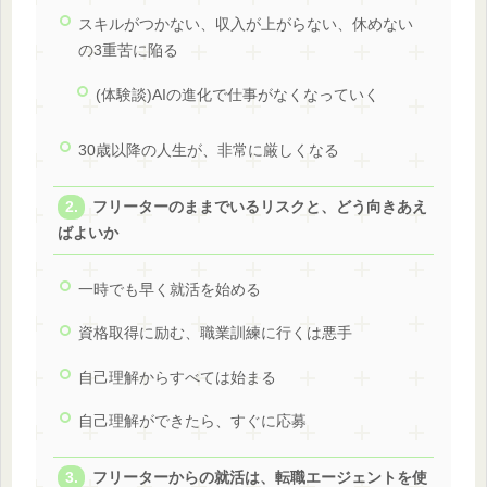
スキルがつかない、収入が上がらない、休めない
の3重苦に陥る
(体験談)AIの進化で仕事がなくなっていく
30歳以降の人生が、非常に厳しくなる
フリーターのままでいるリスクと、どう向きあえ
ばよいか
一時でも早く就活を始める
資格取得に励む、職業訓練に行くは悪手
自己理解からすべては始まる
自己理解ができたら、すぐに応募
フリーターからの就活は、転職エージェントを使