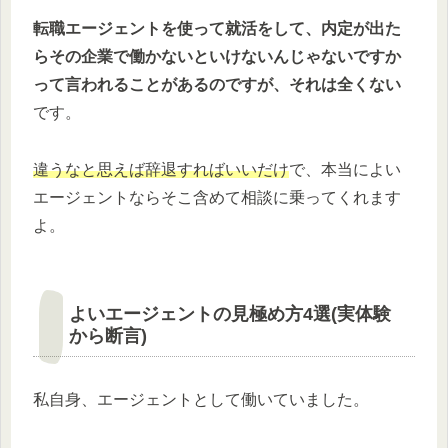
転職エージェントを使って就活をして、内定が出た
らその企業で働かないといけないんじゃないですか
って言われることがあるのですが、それは全くない
です。
違うなと思えば辞退すればいいだけ
で、本当によい
エージェントならそこ含めて相談に乗ってくれます
よ。
よいエージェントの見極め方4選(実体験
から断言)
私自身、エージェントとして働いていました。