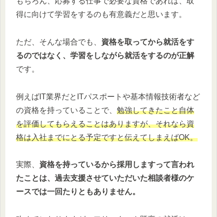
もちろん、応募する仕事で必要な資格であれば、取
得に向けて学習をするのも有意義だと思います。
ただ、そんな場合でも、
資格を取ってから就活をす
るのではなく、学習をしながら就活をするのが正解
です。
例えばIT業界だとITパスポートや基本情報技術者など
の資格を持っていることで、
勉強してきたこと自体
を評価してもらえることはありますが、それなら資
格は入社までにとる予定ですと伝えてしまえばOK。
実際、
資格を持っているから採用しますって言われ
たことは、過去支援させていただいた相談者様のケ
ースでは一回たりともありません。