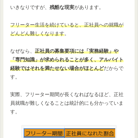
いきなりですが、
残酷な現実
があります。
フリーター生活を続けていると、正社員への就職が
どんどん難しくなります
。
なぜなら、
正社員の募集要項には「実務経験」や
「専門知識」が求められることが多く、アルバイト
経験ではそれを満たせない場合がほとんど
だからで
す。
実際、フリーター期間が長くなればなるほど、正社
員就職が難しくなることは統計的にも分かっていま
す。