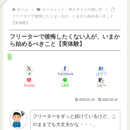
ホーム
エージェント・求人サイトの使い方
フリーターで後悔したくない人が、いまから始めるべきこと
【実体験】
フリーターで後悔したくない人が、いまか
ら始めるべきこと【実体験】
エージェント・求人サイトの使い方
X
Facebook
はてブ
Pocket
LINE
コピー
2025.01.14
2025.02.14
フリーターをずっと続けているけど、こ
のままでも大丈夫かな・・・。