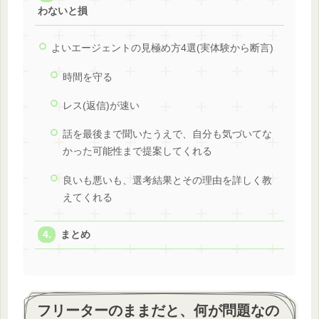
わないと損
よいエージェントの見極め方4選(実体験から断言)
時間を守る
レス(返信)が速い
話を最後まで聞いたうえで、自分も気づいてな
かった可能性まで提案してくれる
良いも悪いも、選考結果とその理由を詳しく教
えてくれる
まとめ
フリーターのままだと、何が問題なの