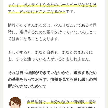
まらず、求人サイトや会社のホームページなどを見
ても、迷い続けることになるから
です。
情報がたくさんあるのは、べんりなことであると同
時に、選択するための基準を持っていない人にとっ
ては害になることもあります。
もしかすると、あなた自身も、あなたのまわりに
も、ずっと迷っている人がいるかもしれません。
それは
自己理解ができていないから、選択するため
の基準をもっておらず、情報を見ても良し悪しの判
断ができないため
です
自己理解は、自分の強み・価値観・情熱