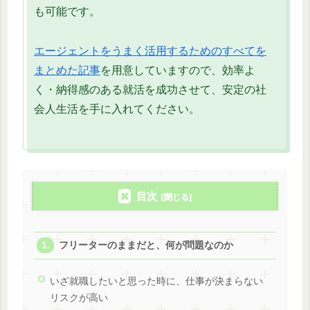
も可能です。
エージェントをうまく活用するためのすべてを
まとめた記事
を用意していますので、効率よ
く・納得感のある就活を成功させて、安定の社
会人生活を手に入れてください。
目次
フリーターのままだと、何が問題なのか
いざ就職したいと思った時に、仕事が決まらない
リスクが高い