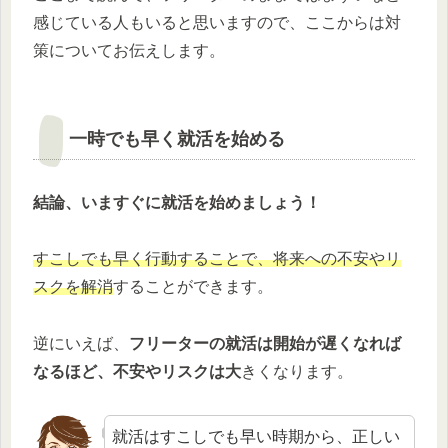
感じている人もいると思いますので、ここからは対
策についてお伝えします。
一時でも早く就活を始める
結論、いますぐに就活を始めましょう！
すこしでも早く行動することで、将来への不安やリ
スクを解消
することができます。
逆にいえば、
フリーターの就活は開始が遅くなれば
なるほど、不安やリスクは大
きくなります。
就活はすこしでも早い時期から、正しい