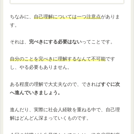
方法を徹底解説しています。
ちなみに、
自己理解については一つ注意点
がありま
す。
それは、
完ぺきにする必要はない
ってことです。
自分のことを完ぺきに理解するなんて不可能
です
し、やる必要もありません。
ある程度の理解で大丈夫なので、できれば
すぐに次
へ進んでいきましょう。
進んだり、実際に社会人経験を重ねる中で、自己理
解はどんどん深まっていくものです。