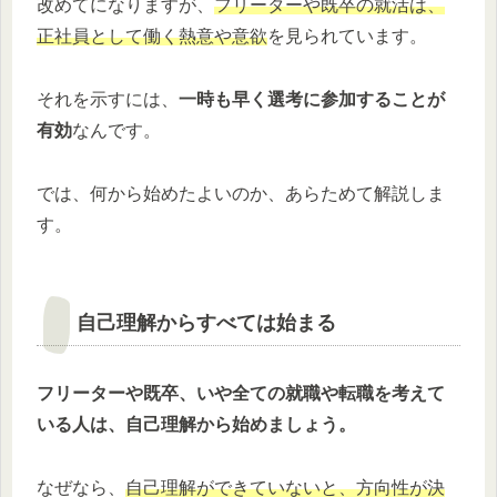
改めてになりますが、
フリーターや既卒の就活は、
正社員として働く熱意や意欲
を見られています。
それを示すには、
一時も早く選考に参加することが
有効
なんです。
では、何から始めたよいのか、あらためて解説しま
す。
自己理解からすべては始まる
フリーターや既卒、いや全ての就職や転職を考えて
いる人は、自己理解から始めましょう。
なぜなら、
自己理解ができていないと、方向性が決