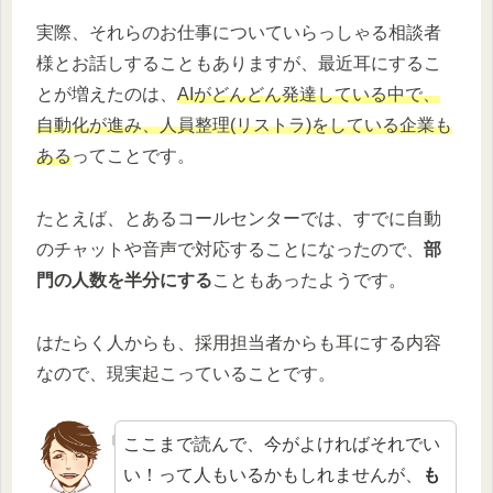
実際、それらのお仕事についていらっしゃる相談者
様とお話しすることもありますが、最近耳にするこ
とが増えたのは、
AIがどんどん発達している中で、
自動化が進み、人員整理(リストラ)をしている企業も
ある
ってことです。
たとえば、とあるコールセンターでは、すでに自動
のチャットや音声で対応することになったので、
部
門の人数を半分にする
こともあったようです。
はたらく人からも、採用担当者からも耳にする内容
なので、現実起こっていることです。
ここまで読んで、今がよければそれでい
い！って人もいるかもしれませんが、
も