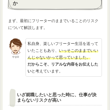
か
まず、最初にフリーターのままでいることのリスク
について解説します。
私自身、楽しいフリーター生活を送って
いたこともあり、
いっそこのままでいい
んじゃないかって思っていました。
やまD
だからこそ、リアルな内容をお伝えした
い
と考えています。
いざ就職したいと思った時に、仕事が決
まらないリスクが高い