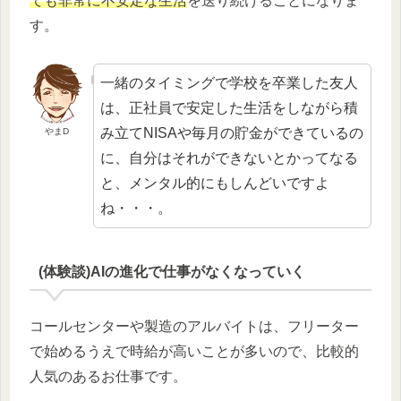
ても非常に不安定な生活
を送り続けることになりま
す。
一緒のタイミングで学校を卒業した友人
は、正社員で安定した生活をしながら積
み立てNISAや毎月の貯金ができているの
やまD
に、自分はそれができないとかってなる
と、メンタル的にもしんどいですよ
ね・・・。
(体験談)AIの進化で仕事がなくなっていく
コールセンターや製造のアルバイトは、フリーター
で始めるうえで時給が高いことが多いので、比較的
人気のあるお仕事です。